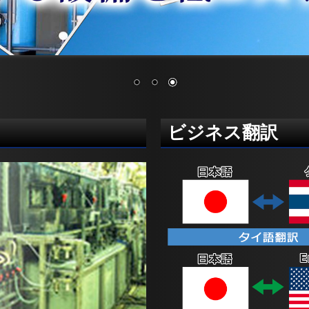
ビジネス翻訳