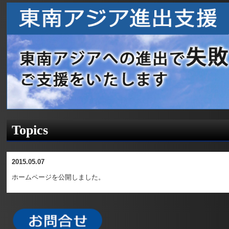
Topics
2015.05.07
ホームページを公開しました。