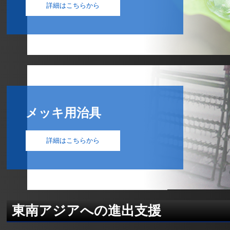
詳細はこちらから
メッキ用治具
詳細はこちらから
東南アジアへの進出支援