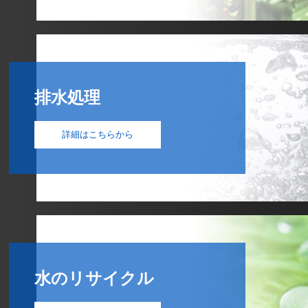
排水処理
詳細はこちらから
水のリサイクル