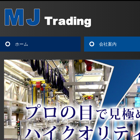
ホーム
会社案内