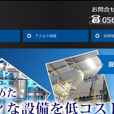
アクセス情報
採用