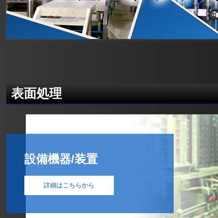
表面処理
設備機器/装置
詳細はこちらから