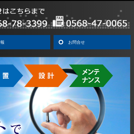
情報
お問合せ