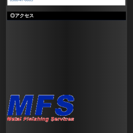
◎アクセス