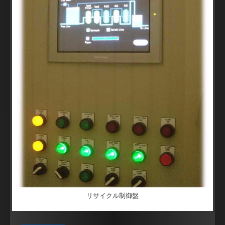
リサイクル制御盤