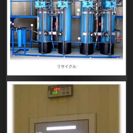
リサイクル