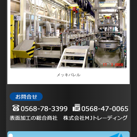
メッキバレル