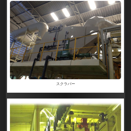
スクラバー