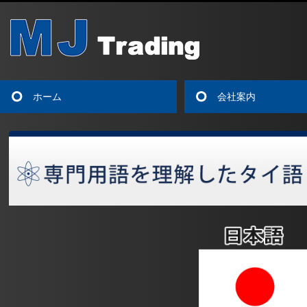
ホーム
会社案内