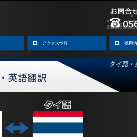
アクセス情報
採用